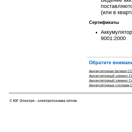
поставляютс
(или в кварт
Сертификаты
Аккумулятор
9001:2000
Обратите внимани
Аккумуляторная батарея C
Аккумуляторный элемент C
Аккумуляторный элемент Co
Аккумуляторные стеллажи Co
© ЮГ-Электро - электротехника оптом