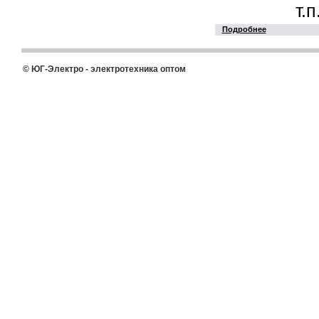
т.п
Подробнее
© ЮГ-Электро - электротехника оптом