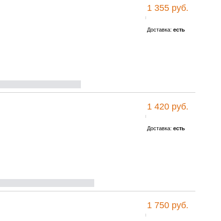
1 355 руб.
Доставка:
есть
1 420 руб.
Доставка:
есть
1 750 руб.