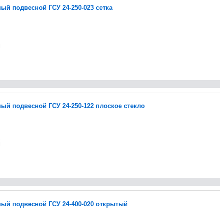
ый подвесной ГСУ 24-250-023 сетка
ый подвесной ГСУ 24-250-122 плоское стекло
ый подвесной ГСУ 24-400-020 открытый