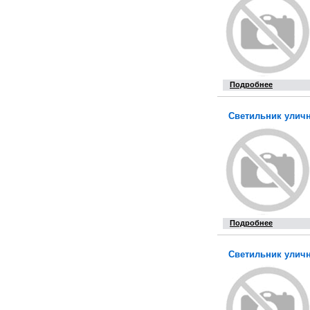
Подробнее
Светильник уличн
Подробнее
Светильник уличн