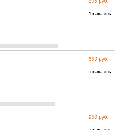
805 руб.
Доставка:
есть
650 руб.
Доставка:
есть
950 руб.
Доставка:
есть