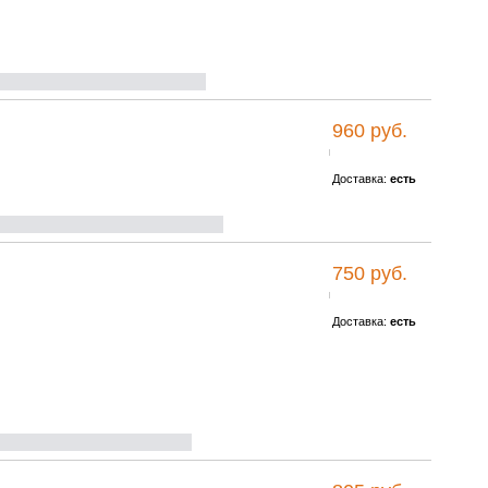
960 руб.
Доставка:
есть
750 руб.
Доставка:
есть