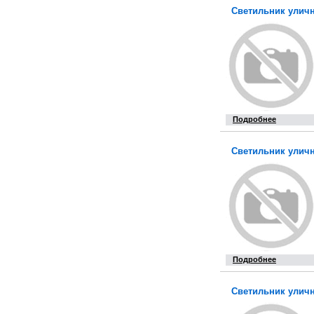
Светильник уличн
Подробнее
Светильник уличн
Подробнее
Светильник уличн