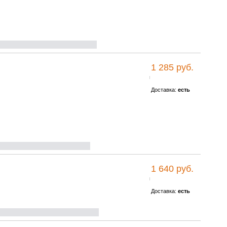
1 285 руб.
Доставка:
есть
1 640 руб.
Доставка:
есть