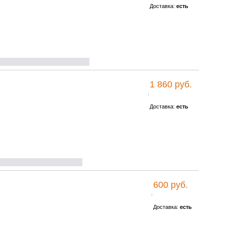
Доставка:
есть
1 860 руб.
Доставка:
есть
600 руб.
Доставка:
есть