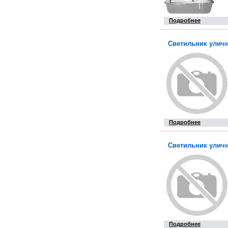
Подробнее
Светильник уличн
Подробнее
Светильник уличн
Подробнее