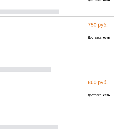
750 руб.
Доставка:
есть
860 руб.
Доставка:
есть