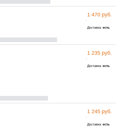
1 470 руб.
Доставка:
есть
1 235 руб.
Доставка:
есть
1 245 руб.
Доставка:
есть