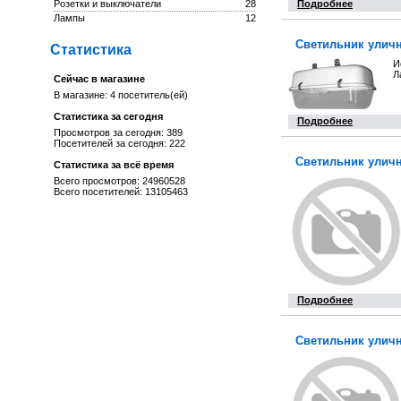
Розетки и выключатели
28
Подробнее
Лампы
12
Светильник уличн
Статистика
И
Л
Сейчас в магазине
В магазине: 4 посетитель(ей)
Статистика за сегодня
Подробнее
Просмотров за сегодня: 389
Посетителей за сегодня: 222
Светильник уличн
Статистика за всё время
Всего просмотров: 24960528
Всего посетителей: 13105463
Подробнее
Светильник уличн