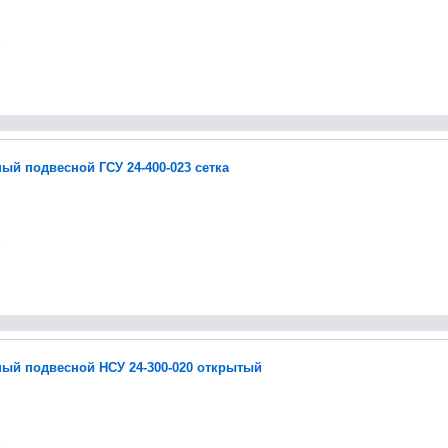
ый подвесной ГСУ 24-400-023 сетка
ый подвесной НСУ 24-300-020 открытый