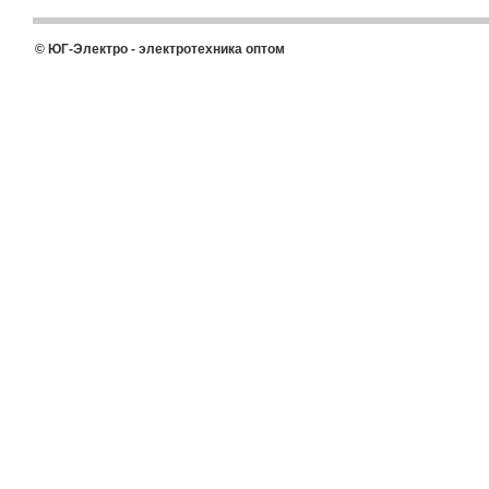
© ЮГ-Электро - электротехника оптом